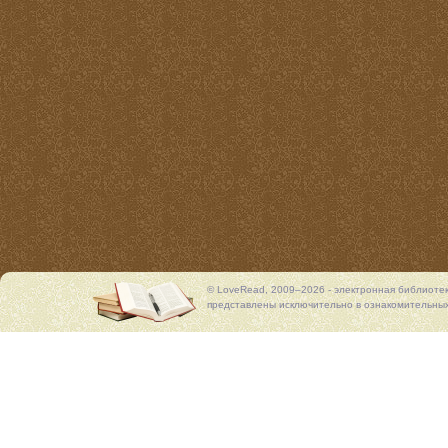
© LoveRead, 2009–2026 - электронная библиоте
представлены исключительно в ознакомительных 