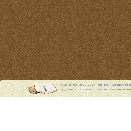
© LoveRead, 2009–2026 - электронная библиоте
представлены исключительно в ознакомительных 