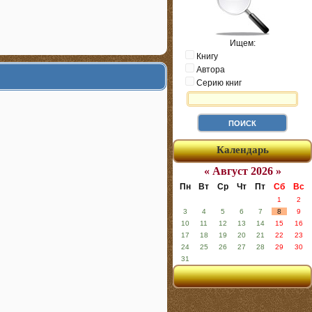
Ищем:
Книгу
Автора
Серию книг
Календарь
« Август 2026 »
Пн
Вт
Ср
Чт
Пт
Сб
Вс
1
2
3
4
5
6
7
8
9
10
11
12
13
14
15
16
17
18
19
20
21
22
23
24
25
26
27
28
29
30
31