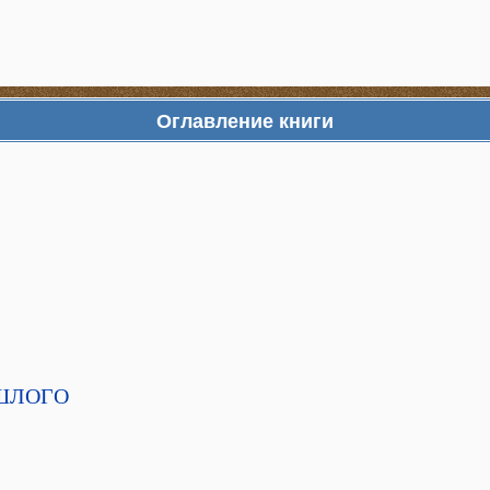
Оглавление книги
ОШЛОГО