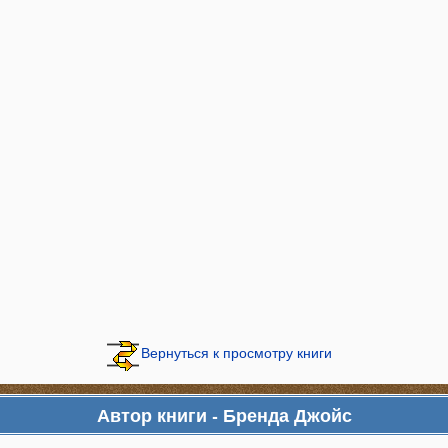
Вернуться к просмотру книги
Автор книги - Бренда Джойс