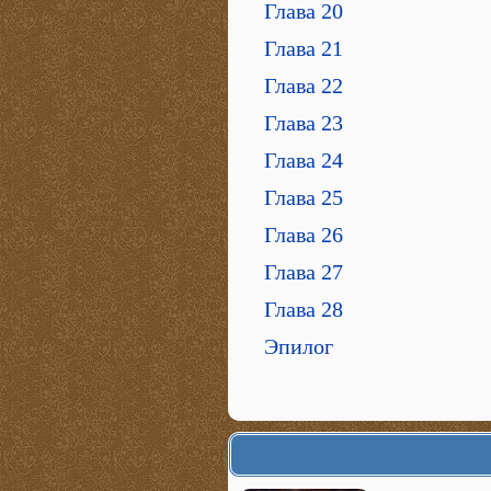
Глава 20
Глава 21
Глава 22
Глава 23
Глава 24
Глава 25
Глава 26
Глава 27
Глава 28
Эпилог