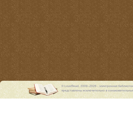
© LoveRead, 2009–2026 - электронная библиоте
представлены исключительно в ознакомительных 