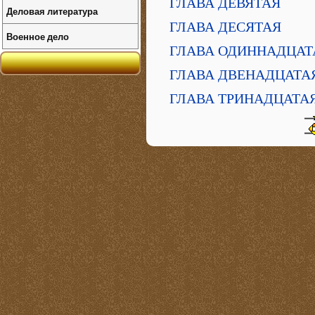
ГЛАВА ДЕВЯТАЯ
Деловая литература
ГЛАВА ДЕСЯТАЯ
Военное дело
ГЛАВА ОДИННАДЦАТ
ГЛАВА ДВЕНАДЦАТА
ГЛАВА ТРИНАДЦАТА