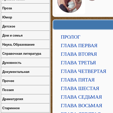
Проза
Юмор
Детское
Дом и семья
ПРОЛОГ
Наука, Образование
ГЛАВА ПЕРВАЯ
Справочная литература
ГЛАВА ВТОРАЯ
ГЛАВА ТРЕТЬЯ
Духовность
ГЛАВА ЧЕТВЕРТАЯ
Документальная
ГЛАВА ПЯТАЯ
Прочее
ГЛАВА ШЕСТАЯ
Поэзия
ГЛАВА СЕДЬМАЯ
Драматургия
ГЛАВА ВОСЬМАЯ
Старинное