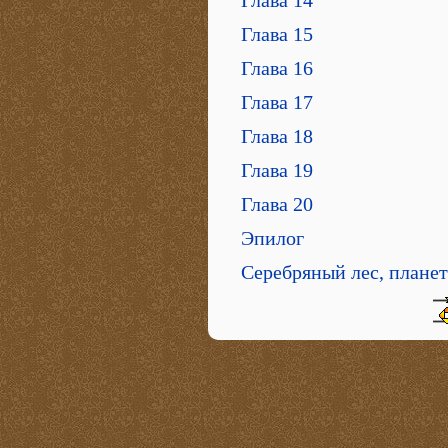
Глава 15
Глава 16
Глава 17
Глава 18
Глава 19
Глава 20
Эпилог
Серебряный лес, плане