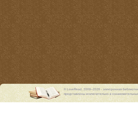
© LoveRead, 2009–2026 - электронная библиоте
представлены исключительно в ознакомительных 