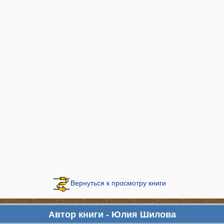
Вернуться к просмотру книги
Автор книги - Юлия Шилова