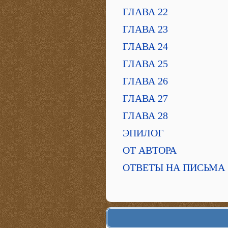
ГЛАВА 22
ГЛАВА 23
ГЛАВА 24
ГЛАВА 25
ГЛАВА 26
ГЛАВА 27
ГЛАВА 28
ЭПИЛОГ
ОТ АВТОРА
ОТВЕТЫ НА ПИСЬМА