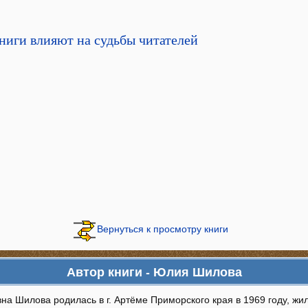
книги влияют на судьбы читателей
Вернуться к просмотру книги
Автор книги - Юлия Шилова
а Шилова родилась в г. Артёме Приморского края в 1969 году, жи