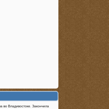
ла во Владивостоке. Закончила