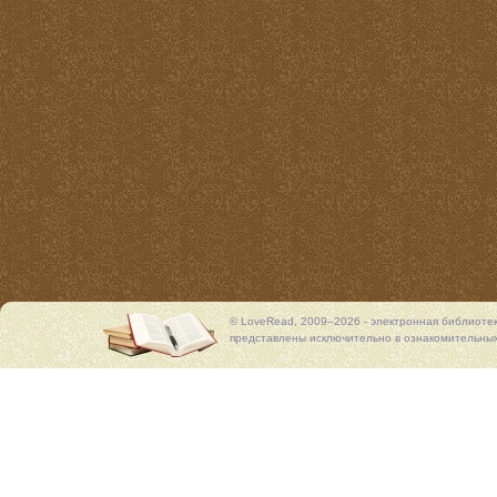
© LoveRead, 2009–2026 - электронная библиоте
представлены исключительно в ознакомительных 