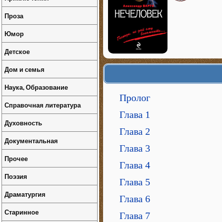
Проза
Юмор
Детское
Дом и семья
Наука, Образование
Пролог
Справочная литература
Глава 1
Духовность
Глава 2
Документальная
Глава 3
Прочее
Глава 4
Поэзия
Глава 5
Драматургия
Глава 6
Старинное
Глава 7