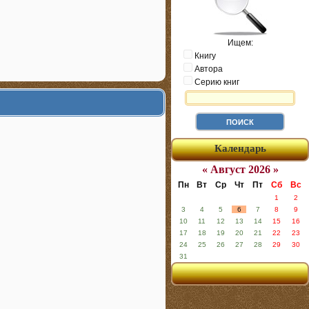
Ищем:
Книгу
Автора
Серию книг
Календарь
« Август 2026 »
Пн
Вт
Ср
Чт
Пт
Сб
Вс
1
2
3
4
5
6
7
8
9
10
11
12
13
14
15
16
17
18
19
20
21
22
23
24
25
26
27
28
29
30
31