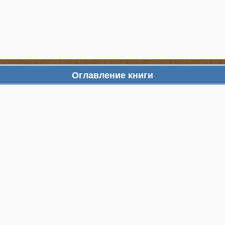
Оглавление книги