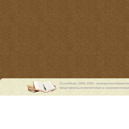
© LoveRead, 2009–2026 - электронная библиоте
представлены исключительно в ознакомительных 