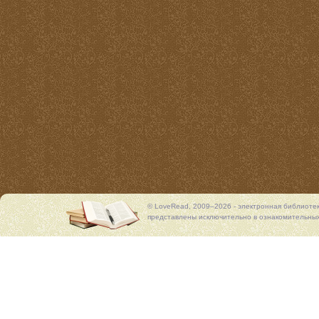
© LoveRead, 2009–2026 - электронная библиоте
представлены исключительно в ознакомительных 