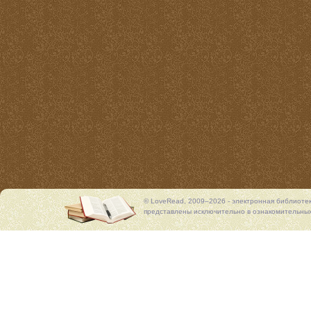
© LoveRead, 2009–2026 - электронная библиоте
представлены исключительно в ознакомительных 