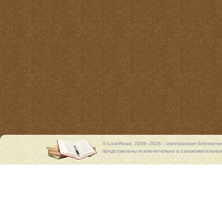
© LoveRead, 2009–2026 - электронная библиоте
представлены исключительно в ознакомительных 