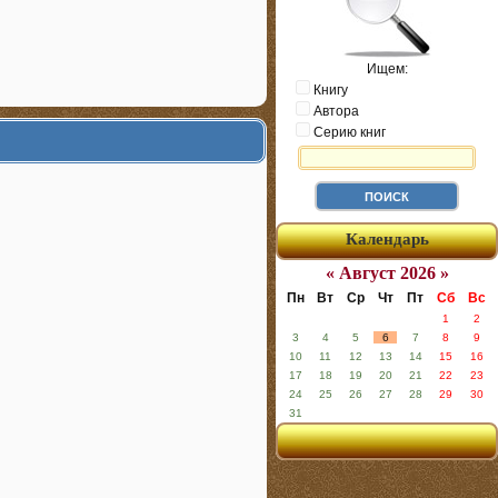
Ищем:
Книгу
Автора
Серию книг
Календарь
« Август 2026 »
Пн
Вт
Ср
Чт
Пт
Сб
Вс
1
2
3
4
5
6
7
8
9
10
11
12
13
14
15
16
17
18
19
20
21
22
23
24
25
26
27
28
29
30
31