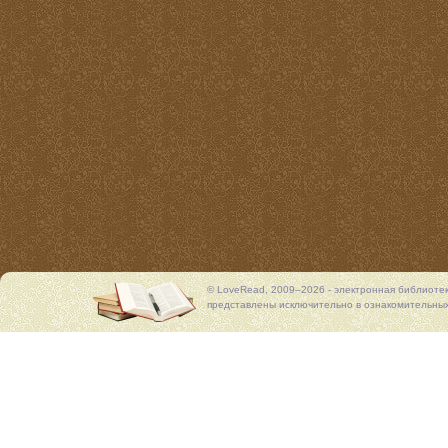
© LoveRead, 2009–2026 - электронная библиоте
представлены исключительно в ознакомительных 