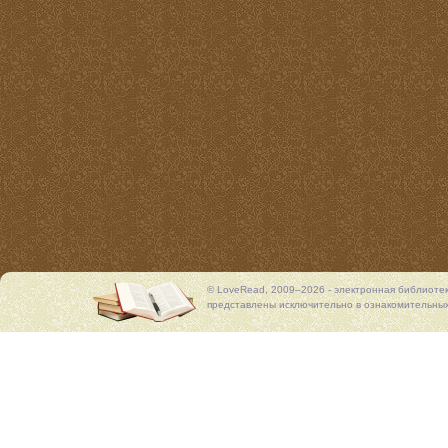
© LoveRead, 2009–2026 - электронная библиоте
представлены исключительно в ознакомительных 