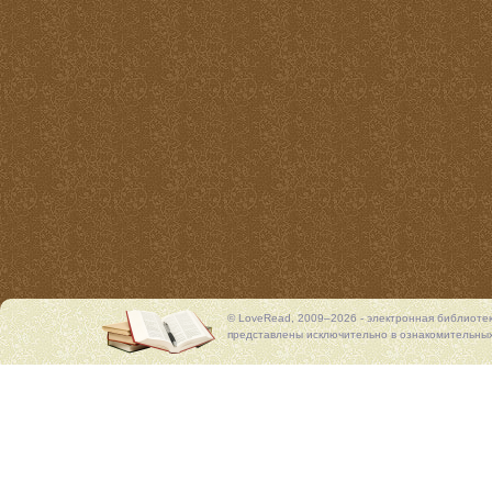
© LoveRead, 2009–2026 - электронная библиоте
представлены исключительно в ознакомительных 