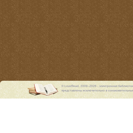
© LoveRead, 2009–2026 - электронная библиоте
представлены исключительно в ознакомительных 