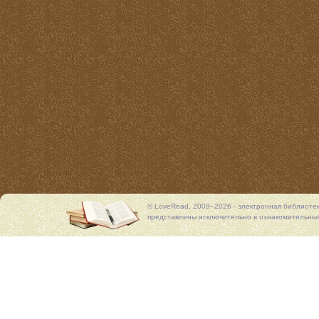
© LoveRead, 2009–2026 - электронная библиоте
представлены исключительно в ознакомительных 