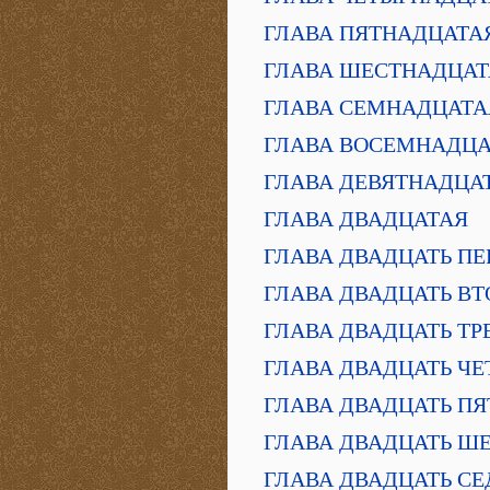
ГЛАВА ПЯТНАДЦАТА
ГЛАВА ШЕСТНАДЦАТ
ГЛАВА СЕМНАДЦАТА
ГЛАВА ВОСЕМНАДЦА
ГЛАВА ДЕВЯТНАДЦА
ГЛАВА ДВАДЦАТАЯ
ГЛАВА ДВАДЦАТЬ ПЕ
ГЛАВА ДВАДЦАТЬ ВТ
ГЛАВА ДВАДЦАТЬ ТР
ГЛАВА ДВАДЦАТЬ ЧЕ
ГЛАВА ДВАДЦАТЬ ПЯ
ГЛАВА ДВАДЦАТЬ Ш
ГЛАВА ДВАДЦАТЬ С