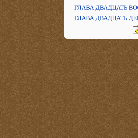
ГЛАВА ДВАДЦАТЬ В
ГЛАВА ДВАДЦАТЬ ДЕ