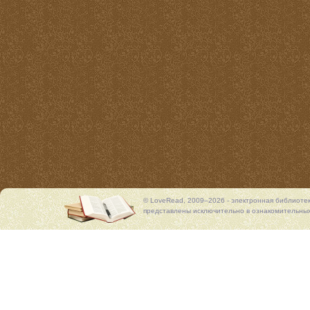
© LoveRead, 2009–2026 - электронная библиоте
представлены исключительно в ознакомительных 