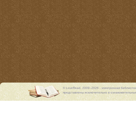
© LoveRead, 2009–2026 - электронная библиоте
представлены исключительно в ознакомительных 