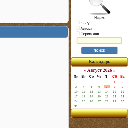
Ищем:
Книгу
Автора
Серию книг
Календарь
« Август 2026 »
Пн
Вт
Ср
Чт
Пт
Сб
Вс
1
2
3
4
5
6
7
8
9
10
11
12
13
14
15
16
17
18
19
20
21
22
23
24
25
26
27
28
29
30
31