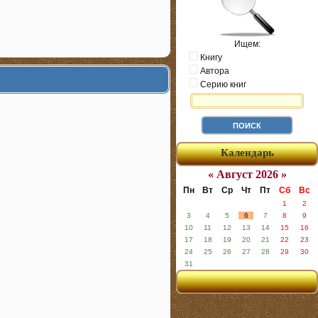
Ищем:
Книгу
Автора
Серию книг
Календарь
« Август 2026 »
Пн
Вт
Ср
Чт
Пт
Сб
Вс
1
2
3
4
5
6
7
8
9
10
11
12
13
14
15
16
17
18
19
20
21
22
23
24
25
26
27
28
29
30
31