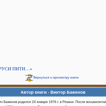
 РУСИ ПИТИ…»
Вернуться к просмотру книги
Автор книги - Виктор Баженов
ч Баженов родился 24 января 1976 г. в Рязани. После восьмилетней