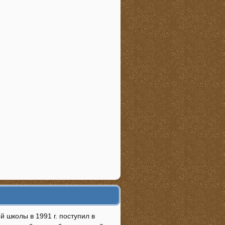
 школы в 1991 г. поступил в