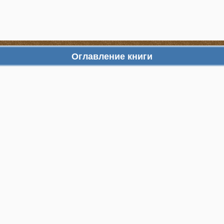
Оглавление книги