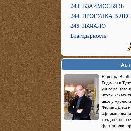
243. ВЗАИМОСВЯЗЬ
244. ПРОГУЛКА В ЛЕ
245. НАЧАЛО
Благодарность
Авт
Бернард Вербе
Родился в Тулу
университете 
чтобы искать т
школу журнали
Филипа Дика и
сформировали 
традиционно с
фантастики, п