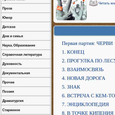
Читать к
Проза
Юмор
Детское
Дом и семья
Первая партия: ЧЕРВИ
Наука, Образование
1. КОНЕЦ
Справочная литература
2. ПРОГУЛКА ПО ЛЕС
Духовность
3. ВЗАИМОСВЯЗЬ
Документальная
4. НОВАЯ ДОРОГА
Прочее
5. ЗНАК
Поэзия
6. ВСТРЕЧА С КЕМ-
Драматургия
7. ЭНЦИКЛОПЕДИЯ
Старинное
8. В ТОЧКЕ КИПЕНИЯ