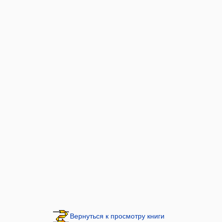
Вернуться к просмотру книги