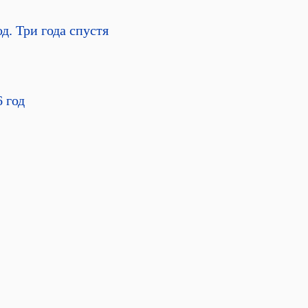
д. Три года спустя
 год