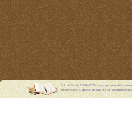
© LoveRead, 2009–2026 - электронная библиоте
представлены исключительно в ознакомительных 