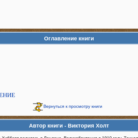
Оглавление книги
ЕНИЕ
Вернуться к просмотру книги
Автор книги - Виктория Холт