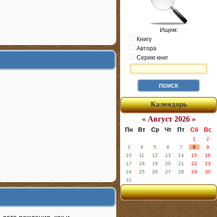
Ищем:
Книгу
Автора
Серию книг
Календарь
« Август 2026 »
Пн
Вт
Ср
Чт
Пт
Сб
Вс
1
2
3
4
5
6
7
8
9
10
11
12
13
14
15
16
17
18
19
20
21
22
23
24
25
26
27
28
29
30
31