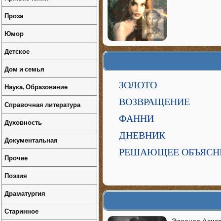
Проза
Юмор
Детское
Дом и семья
ЗОЛОТО
Наука, Образование
ВОЗВРАЩЕНИЕ
Справочная литература
ФАННИ
Духовность
ДНЕВНИК
Документальная
РЕШАЮЩЕЕ ОБЪЯСН
Прочее
Поэзия
Драматургия
Старинное