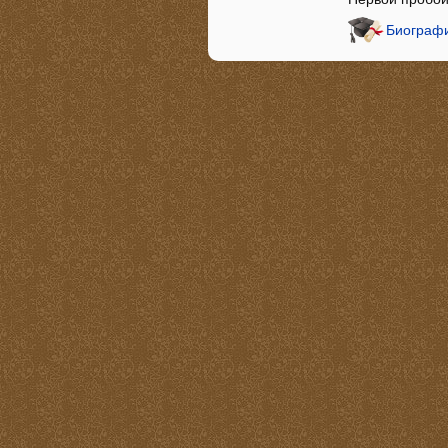
Биографи