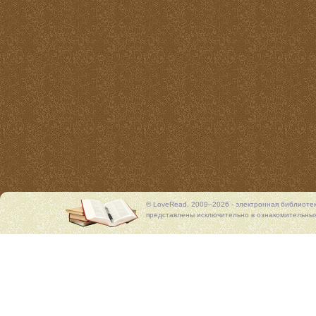
© LoveRead, 2009–2026 - электронная библиоте
представлены исключительно в ознакомительных 