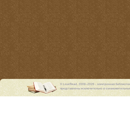
© LoveRead, 2009–2026 - электронная библиоте
представлены исключительно в ознакомительных 