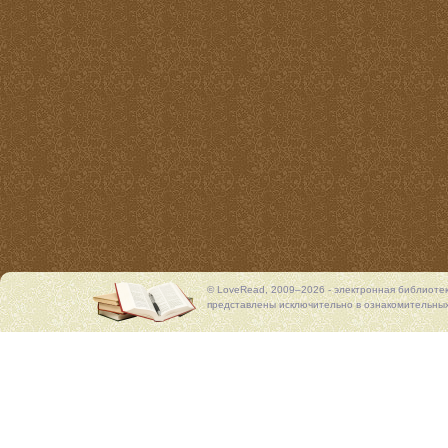
© LoveRead, 2009–2026 - электронная библиоте
представлены исключительно в ознакомительных 