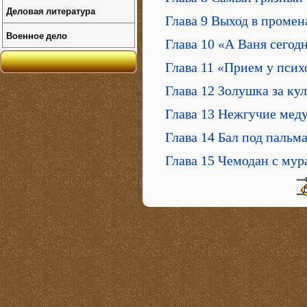
Деловая литература
Глава 9 Выход в промен
Военное дело
Глава 10 «А Ваня сегод
Глава 11 «Прием у пси
Глава 12 Золушка за ку
Глава 13 Нежгучие мед
Глава 14 Бал под пальм
Глава 15 Чемодан с мур