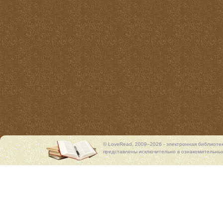
© LoveRead, 2009–2026 - электронная библиоте
представлены исключительно в ознакомительных 