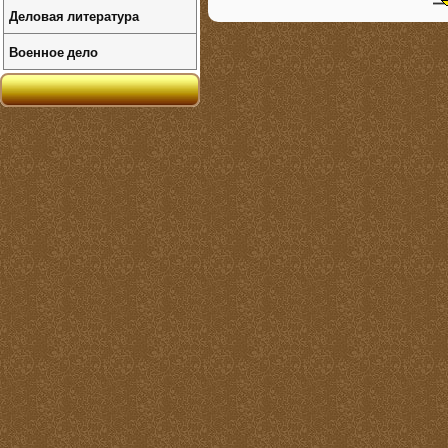
Деловая литература
Военное дело