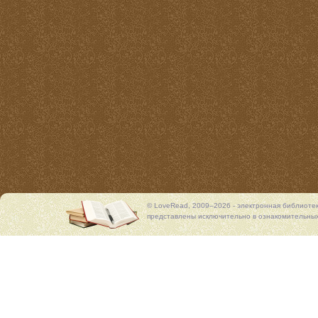
© LoveRead, 2009–2026 - электронная библиоте
представлены исключительно в ознакомительных 