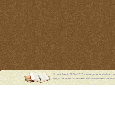
© LoveRead, 2009–2026 - электронная библиоте
представлены исключительно в ознакомительных 