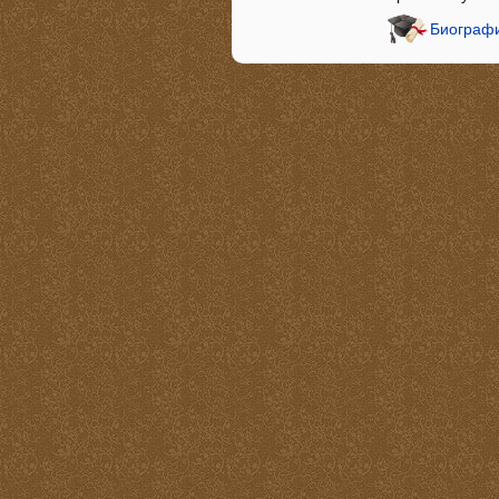
Биографи