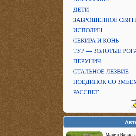
ДЕТИ
ЗАБРОШЕННОЕ СВЯ
ИСПОЛИН
СЕКИРА И КОНЬ
ТУР — ЗОЛОТЫЕ РОГ
ПЕРУНИЧ
СТАЛЬНОЕ ЛЕЗВИЕ
ПОЕДИНОК СО ЗМЕЕ
РАССВЕТ
Авт
Мария Васильев