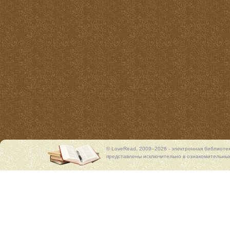
© LoveRead, 2009–2026 - электронная библиоте
представлены исключительно в ознакомительных 