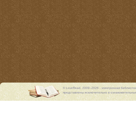
© LoveRead, 2009–2026 - электронная библиоте
представлены исключительно в ознакомительных 