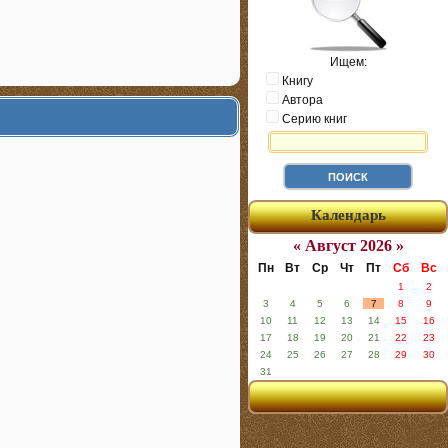
Ищем:
Книгу
Автора
Серию книг
Календарь
« Август 2026 »
Пн
Вт
Ср
Чт
Пт
Сб
Вс
1
2
3
4
5
6
7
8
9
10
11
12
13
14
15
16
17
18
19
20
21
22
23
24
25
26
27
28
29
30
31