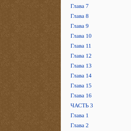
Глава 7
Глава 8
Глава 9
Глава 10
Глава 11
Глава 12
Глава 13
Глава 14
Глава 15
Глава 16
ЧАСТЬ 3
Глава 1
Глава 2