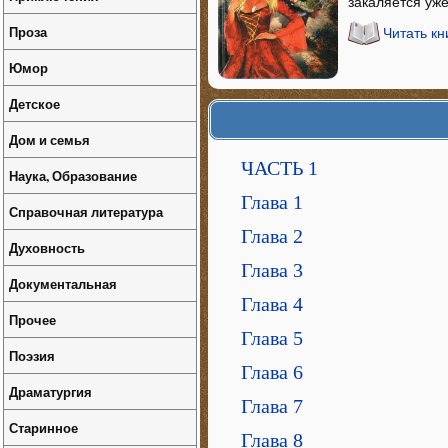
закаляется уже
Проза
Читать кн
Юмор
Детское
Дом и семья
ЧАСТЬ 1
Наука, Образование
Глава 1
Справочная литература
Глава 2
Духовность
Глава 3
Документальная
Глава 4
Прочее
Глава 5
Поэзия
Глава 6
Драматургия
Глава 7
Старинное
Глава 8