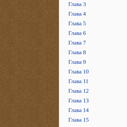
Глава 3
Глава 4
Глава 5
Глава 6
Глава 7
Глава 8
Глава 9
Глава 10
Глава 11
Глава 12
Глава 13
Глава 14
Глава 15