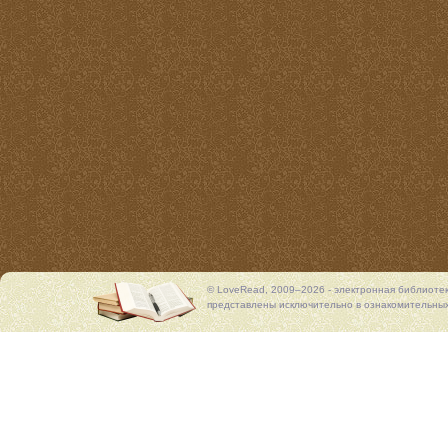
© LoveRead, 2009–2026 - электронная библиоте
представлены исключительно в ознакомительных 