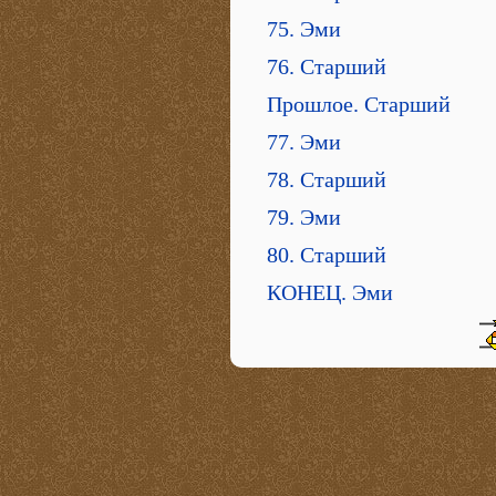
75. Эми
76. Старший
Прошлое. Старший
77. Эми
78. Старший
79. Эми
80. Старший
КОНЕЦ. Эми