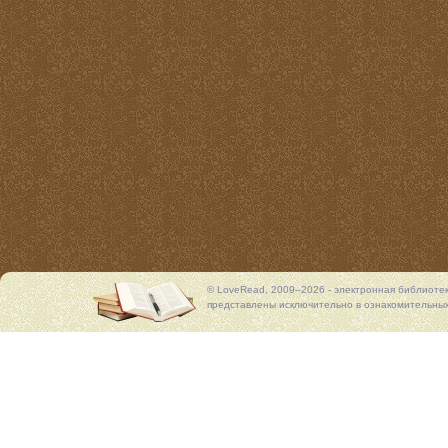
© LoveRead, 2009–2026 - электронная библиоте
представлены исключительно в ознакомительных 