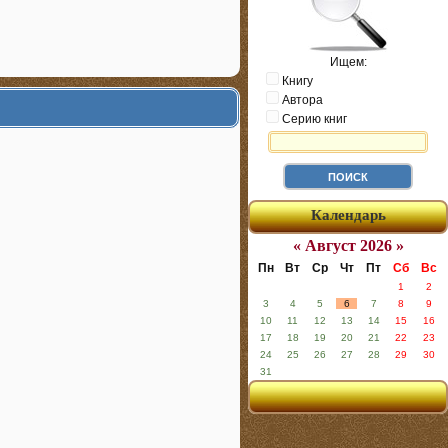
Ищем:
Книгу
Автора
Серию книг
Календарь
« Август 2026 »
Пн
Вт
Ср
Чт
Пт
Сб
Вс
1
2
3
4
5
6
7
8
9
10
11
12
13
14
15
16
17
18
19
20
21
22
23
24
25
26
27
28
29
30
31