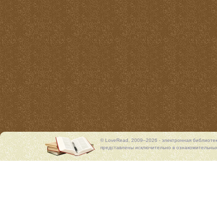
© LoveRead, 2009–2026 - электронная библиоте
представлены исключительно в ознакомительных 