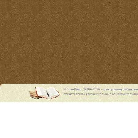
© LoveRead, 2009–2026 - электронная библиоте
представлены исключительно в ознакомительных 