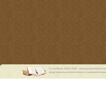
© LoveRead, 2009–2026 - электронная библиоте
представлены исключительно в ознакомительных 