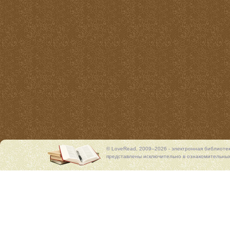
© LoveRead, 2009–2026 - электронная библиоте
представлены исключительно в ознакомительных 