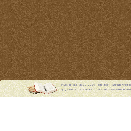
© LoveRead, 2009–2026 - электронная библиоте
представлены исключительно в ознакомительных 