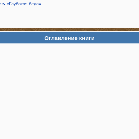
игу «Глубокая беда»
Оглавление книги