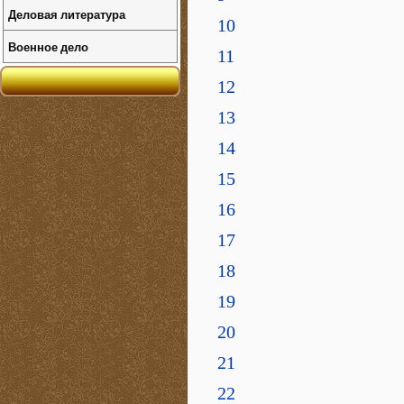
Деловая литература
10
Военное дело
11
12
13
14
15
16
17
18
19
20
21
22