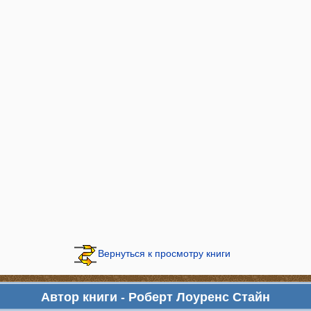
Вернуться к просмотру книги
Автор книги - Роберт Лоуренс Стайн