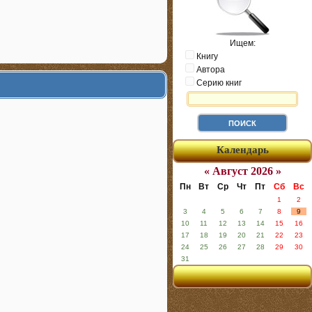
Ищем:
Книгу
Автора
Серию книг
Календарь
« Август 2026 »
Пн
Вт
Ср
Чт
Пт
Сб
Вс
1
2
3
4
5
6
7
8
9
10
11
12
13
14
15
16
17
18
19
20
21
22
23
24
25
26
27
28
29
30
31