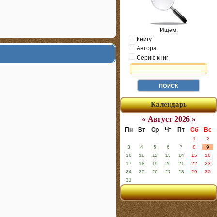
Ищем:
Книгу
Автора
Серию книг
Календарь
« Август 2026 »
Пн
Вт
Ср
Чт
Пт
Сб
Вс
1
2
3
4
5
6
7
8
9
10
11
12
13
14
15
16
17
18
19
20
21
22
23
24
25
26
27
28
29
30
31