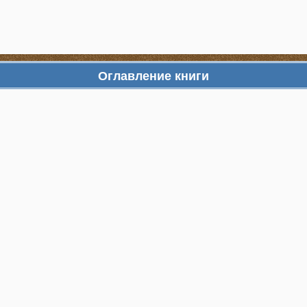
Оглавление книги