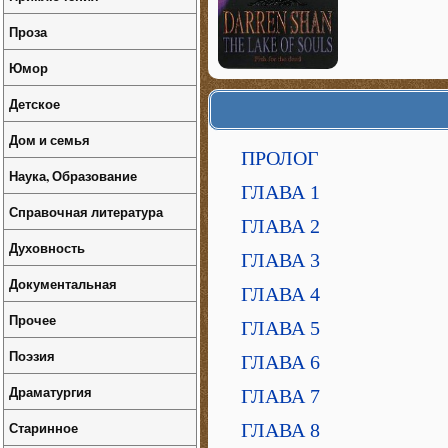
Проза
Юмор
Детское
Дом и семья
ПРОЛОГ
Наука, Образование
ГЛАВА 1
Справочная литература
ГЛАВА 2
Духовность
ГЛАВА 3
Документальная
ГЛАВА 4
Прочее
ГЛАВА 5
Поэзия
ГЛАВА 6
Драматургия
ГЛАВА 7
Старинное
ГЛАВА 8